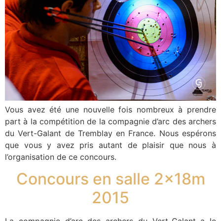
Vous avez été une nouvelle fois nombreux à prendre
part à la compétition de la compagnie d’arc des archers
du Vert-Galant de Tremblay en France. Nous espérons
que vous y avez pris autant de plaisir que nous à
l’organisation de ce concours.
Concours en salle 2x18m
2015