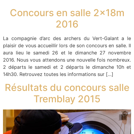
Concours en salle 2x18m
2016
La compagnie d’arc des archers du Vert-Galant a le
plaisir de vous accueillir lors de son concours en salle. Il
aura lieu le samedi 26 et le dimanche 27 novembre
2016. Nous vous attendons une nouvelle fois nombreux.
2 départs le samedi et 2 départs le dimanche 10h et
14h30. Retrouvez toutes les informations sur […]
Résultats du concours salle
Tremblay 2015