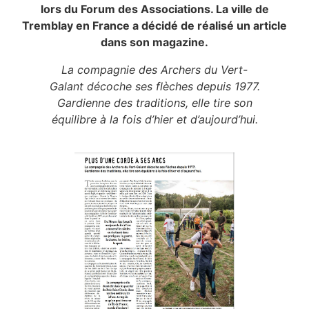
lors du Forum des Associations. La ville de
Tremblay en France a décidé de réalisé un article
dans son magazine.
La compagnie des Archers du Vert-
Galant décoche ses flèches depuis 1977.
Gardienne des traditions, elle tire son
équilibre à la fois d’hier et d’aujourd’hui.