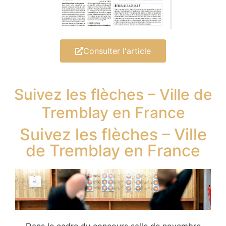
Consulter l'article
Suivez les flèches – Ville de
Tremblay en France
Suivez les flèches – Ville
de Tremblay en France