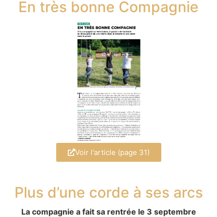
En très bonne Compagnie
Voir l'article (page 31)
Plus d’une corde à ses arcs
La compagnie a fait sa rentrée le 3 septembre