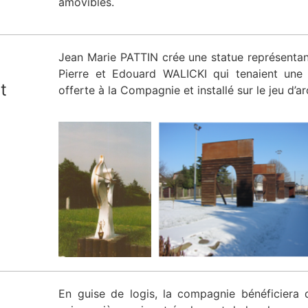
amovibles.
Jean Marie PATTIN crée une statue représentant
Pierre et Edouard WALICKI qui tenaient une 
t
offerte à la Compagnie et installé sur le jeu d’ar
En guise de logis, la compagnie bénéficiera 