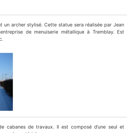
 un archer stylisé. Cette statue sera réalisée par Jean
entreprise de menuiserie métallique à Tremblay. Est
c.
de cabanes de travaux. Il est composé d’une seul et