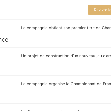
Revivre l
La compagnie obtient son premier titre de Cha
nce
Un projet de construction d’un nouveau jeu d’arc
La compagnie organise le Championnat de Fran