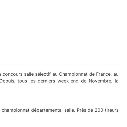
n concours salle sélectif au Championnat de France, au
Depuis, tous les derniers week-end de Novembre, la
e championnat départemental salle. Près de 200 tireurs