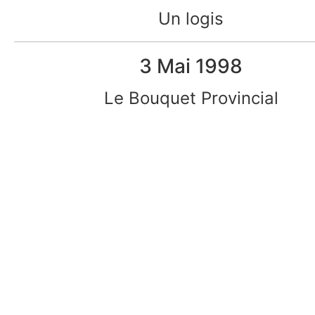
Un logis
3 Mai 1998
Le Bouquet Provincial