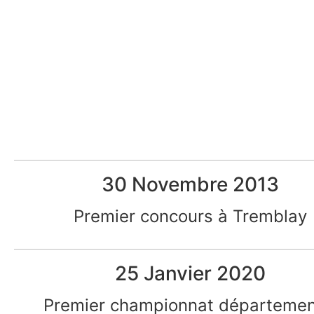
30 Novembre 2013
Premier concours à Tremblay
25 Janvier 2020
Premier championnat départemen