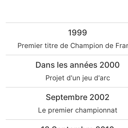
1999
Premier titre de Champion de Fra
Dans les années 2000
Projet d'un jeu d'arc
Septembre 2002
Le premier championnat