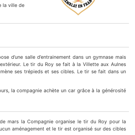
la ville de
ose d’une salle d’entrainement dans un gymnase mais
xtérieur. Le tir du Roy se fait à la Villette aux Aulnes
mène ses trépieds et ses cibles. Le tir se fait dans un
cours, la compagnie achète un car grâce à la générosité
s de mars la Compagnie organise le tir du Roy pour la
 aucun aménagement et le tir est organisé sur des cibles