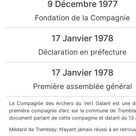
9 Décembre 1977
Fondation de la Compagnie
17 Janvier 1978
Déclaration en préfecture
17 Janvier 1978
Première assemblée général
La Compagnie des Archers du Vert Galant est une des
première compagnie d’arc sur la commune de Tremblay
document parlant de cette compagnie et datant du 13 m
Médard de Tremblay. N’ayant jamais réussi à en retrouver