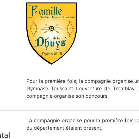
Pour la première fois, la compagnie organise u
Gymnase Toussaint Louverture de Tremblay. 
compagnie organise son concours.
La compagnie organise pour la première fois l
du département étaient présent.
tal