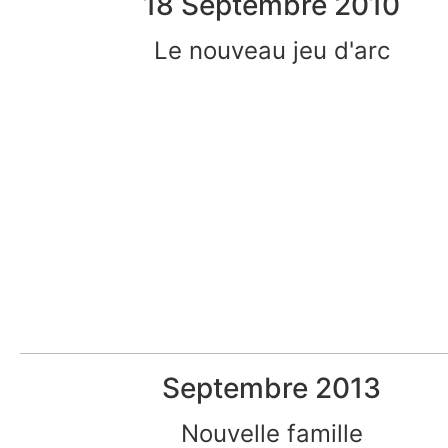
18 Septembre 2010
Le nouveau jeu d'arc
Septembre 2013
Nouvelle famille