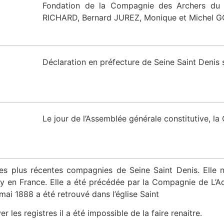
Fondation de la Compagnie des Archers du
RICHARD, Bernard JUREZ, Monique et Michel 
Déclaration en préfecture de Seine Saint Denis 
Le jour de l’Assemblée générale constitutive, 
 plus récentes compagnies de Seine Saint Denis. Elle n’
 en France. Elle a été précédée par la Compagnie de L’A
ai 1888 a été retrouvé dans l’église Saint
 les registres il a été impossible de la faire renaitre.