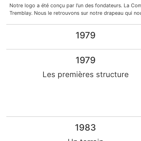
Notre logo a été conçu par l’un des fondateurs. La Comp
Tremblay. Nous le retrouvons sur notre drapeau qui nous 
1979
1979
Les premières structure
1983