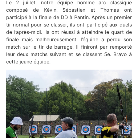
Le 2 juillet, notre équipe homme arc classique
composé de Kévin, Sébastien et Thomas ont
participé à la finale de DD à Pantin. Après un premier
tir normal pour se classer, ils ont participé aux duels
de l’après-midi. Ils ont réussi à atteindre le quart de
finale mais malheureusement, l’équipe a perdu son
match sur le tir de barrage. Il finiront par remporté
leur deux matchs suivant et se classent 5e. Bravo à
cette jeune équipe.